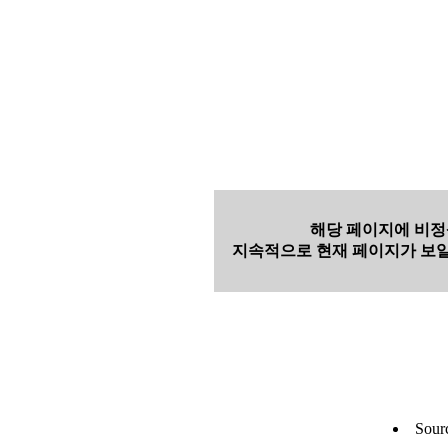
해당 페이지에 비정
지속적으로 현재 페이지가 보일
Sour