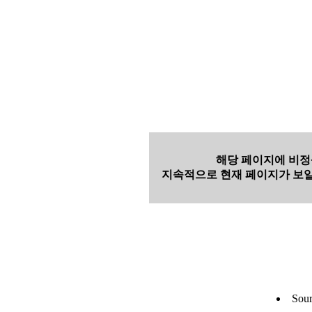
해당 페이지에 비정
지속적으로 현재 페이지가 보일
Sour