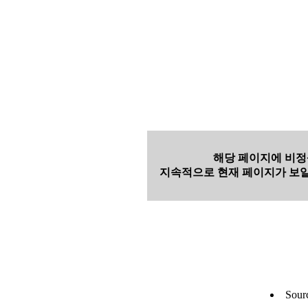
해당 페이지에 비정
지속적으로 현재 페이지가 보일
Sour