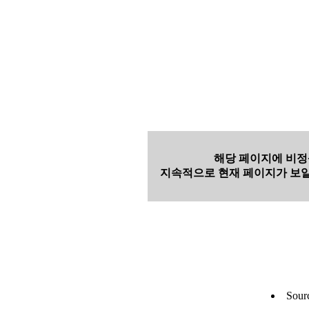
해당 페이지에 비정
지속적으로 현재 페이지가 보일
Sour