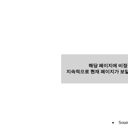
해당 페이지에 비정
지속적으로 현재 페이지가 보일
Sour