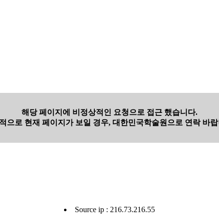
해당 페이지에 비정상적인 요청으로 접근 했습니다.
적으로 현재 페이지가 보일 경우, 대한민국학술원으로 연락 바랍
Source ip : 216.73.216.55