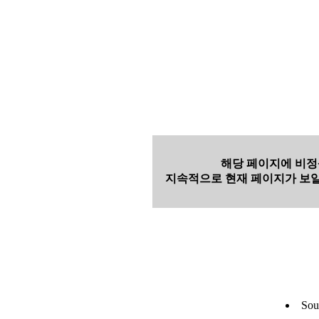
해당 페이지에 비정
지속적으로 현재 페이지가 보일
Sou